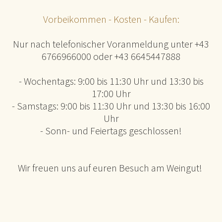
Vorbeikommen - Kosten - Kaufen:
Nur nach telefonischer Voranmeldung unter +43
6766966000 oder +43 6645447888
- Wochentags: 9:00 bis 11:30 Uhr und 13:30 bis
17:00 Uhr
- Samstags: 9:00 bis 11:30 Uhr und 13:30 bis 16:00
Uhr
- Sonn- und Feiertags geschlossen!
Wir freuen uns auf euren Besuch am Weingut!