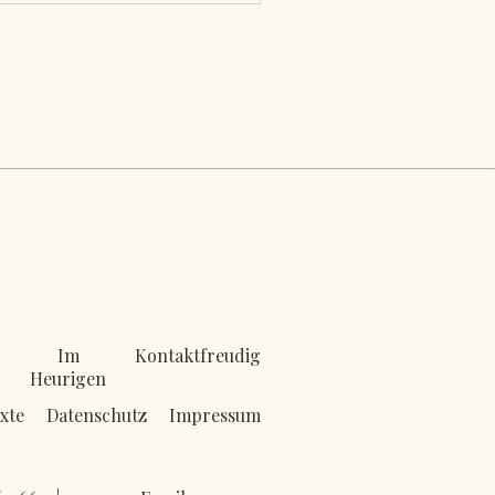
Im
Kontaktfreudig
Heurigen
xte
Datenschutz
Impressum