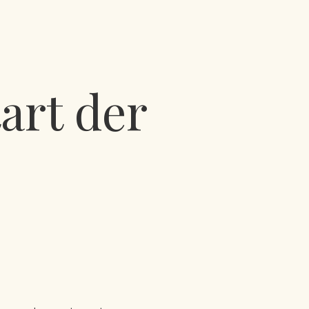
art der