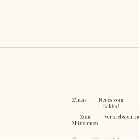
Z'haus
Neues vom
Eckhof
Zum
Vertriebspartn
Mitnehmen