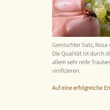
Gemischter Satz, Rosa 
Die Qualität ist durch 
allem sehr reife Traube
vinifizieren.
Auf eine erfolgreiche E