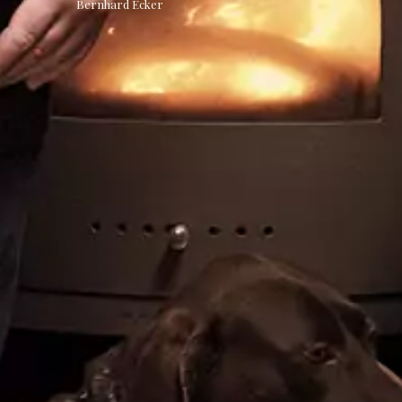
Bernhard Ecker